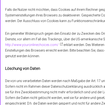
Falls die Nutzer nicht möchten, dass Cookies auf ihrem Rechner gesp
Systemeinstellungen ihres Browsers zu deaktivieren. Gespeicherte C
werden. Der Ausschluss von Cookies kann zu Funktionseinschränkun
Ein genereller Widerspruch gegen den Einsatz der zu Zwecken des Onl
Dienste, vor allem im Fall des Trackings, über die US-amerikanische 
http://www.youronlinechoices.com/
erklärt werden. Des Weiteren
Einstellungen des Browsers erreicht werden. Bitte beachten Sie, das
genutzt werden können.
Löschung von Daten
Die von uns verarbeiteten Daten werden nach Maßgabe der Art. 17 un
Sofern nicht im Rahmen dieser Datenschutzerklärung ausdrücklich a
sie für ihre Zweckbestimmung nicht mehr erforderlich sind und der
Sofern die Daten nicht gelöscht werden, weil sie für andere und geset
eingeschränkt. D.h. die Daten werden gesperrt und nicht für andere Zwe