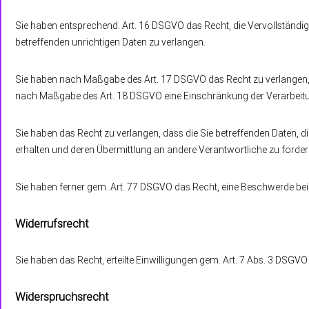
Sie haben entsprechend. Art. 16 DSGVO das Recht, die Vervollständig
betreffenden unrichtigen Daten zu verlangen.
Sie haben nach Maßgabe des Art. 17 DSGVO das Recht zu verlangen, d
nach Maßgabe des Art. 18 DSGVO eine Einschränkung der Verarbeitu
Sie haben das Recht zu verlangen, dass die Sie betreffenden Daten, 
erhalten und deren Übermittlung an andere Verantwortliche zu forder
Sie haben ferner gem. Art. 77 DSGVO das Recht, eine Beschwerde bei
Widerrufsrecht
Sie haben das Recht, erteilte Einwilligungen gem. Art. 7 Abs. 3 DSGVO
Widerspruchsrecht