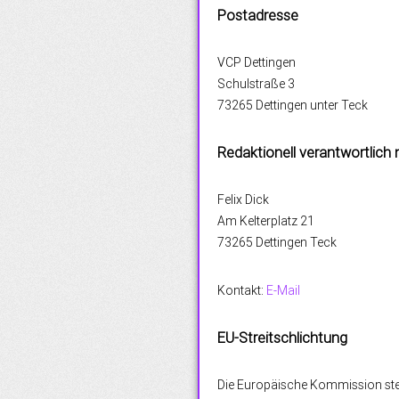
Postadresse
VCP Dettingen
Schulstraße 3
73265 Dettingen unter Teck
Redaktionell verantwortlich
Felix Dick
Am Kelterplatz 21
73265 Dettingen Teck
Kontakt:
E-Mail
EU-Streitschlichtung
Die Europäische Kommission stellt