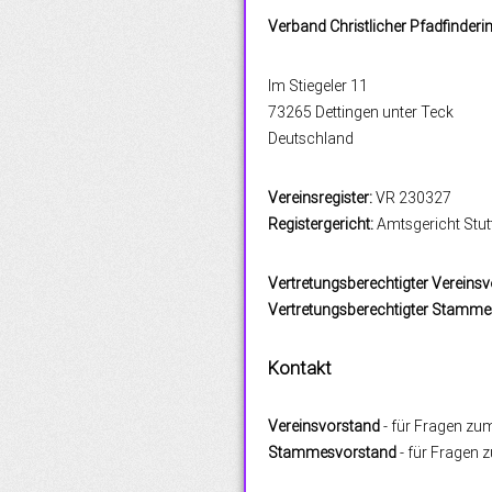
Verband Christlicher Pfadfinderin
Im Stiegeler 11
73265 Dettingen unter Teck
Deutschland
Vereinsregister:
VR 230327
Registergericht:
Amtsgericht Stut
Vertretungsberechtigter Vereinsv
Vertretungsberechtigter Stamme
Kontakt
Vereinsvorstand
- für Fragen zu
Stammesvorstand
- für Fragen 